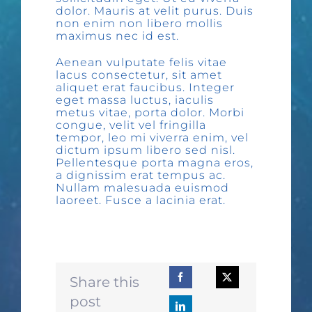
dolor. Mauris at velit purus. Duis
non enim non libero mollis
maximus nec id est.
Aenean vulputate felis vitae
lacus consectetur, sit amet
aliquet erat faucibus. Integer
eget massa luctus, iaculis
metus vitae, porta dolor. Morbi
congue, velit vel fringilla
tempor, leo mi viverra enim, vel
dictum ipsum libero sed nisl.
Pellentesque porta magna eros,
a dignissim erat tempus ac.
Nullam malesuada euismod
laoreet. Fusce a lacinia erat.
Share this
post